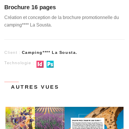
Brochure 16 pages
Création et conception de la brochure promotionnelle du
camping**** La Sousta.
Client :
Camping**** La Sousta.
Technologie :
AUTRES VUES