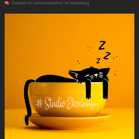
Conseil en communication et marketing