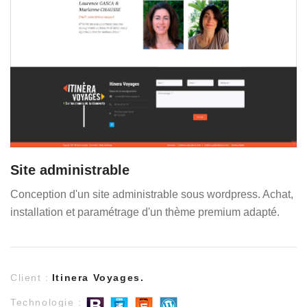
Site administrable
Conception d'un site administrable sous wordpress. Achat,
installation et paramétrage d'un thème premium adapté.
Client :
Itinera Voyages.
Technologie :