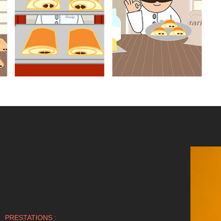
PRESTATIONS :