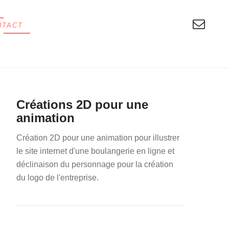
NTACT
Créations 2D pour une
animation
Création 2D pour une animation pour illustrer
le site internet d'une boulangerie en ligne et
déclinaison du personnage pour la création
du logo de l'entreprise.