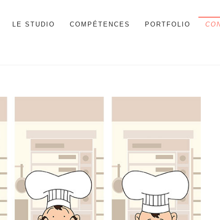
LE STUDIO
COMPÉTENCES
PORTFOLIO
CO