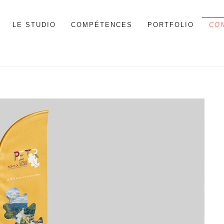
LE STUDIO
COMPÉTENCES
PORTFOLIO
CO