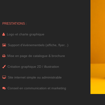
PRESTATIONS :
Logo et charte graphique
Support d'évènementiels (affiche, flyer...)
Mise en page de catalogue & brochure
Création graphique 2D / illustration
Site internet simple ou administrable
Conseil en communication et marketing