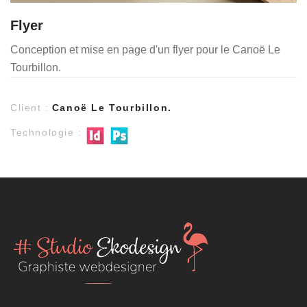
Flyer
Conception et mise en page d'un flyer pour le Canoë Le
Tourbillon.
Client :
Canoë Le Tourbillon.
Technologie :