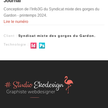
Journal
Conception de l'Info3G du Syndicat mixte des gorges du
Gardon - printemps 2024.
Lire le numéro
Client :
Syndicat mixte des gorges du Gardon.
Technologie :