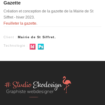
Gazette
Création et conception de la gazette de la Mairie de St
Siffret - hiver 2023.
Feuilleter la gazette
.
Client :
Mairie de St Siffret.
Technologie :